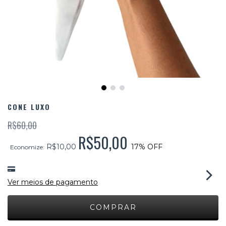
CONE LUXO
R$60,00
R$50,00
R$10,00
17
% OFF
Economize:
Ver meios de pagamento