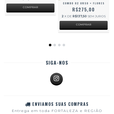
COMBO 02 URSO + FLORES
R$275,00
2
X DE
R$137,50
SEM JUROS
SIGA-NOS
ENVIAMOS SUAS COMPRAS
Entrega em toda FORTALEZA e REGIÃO