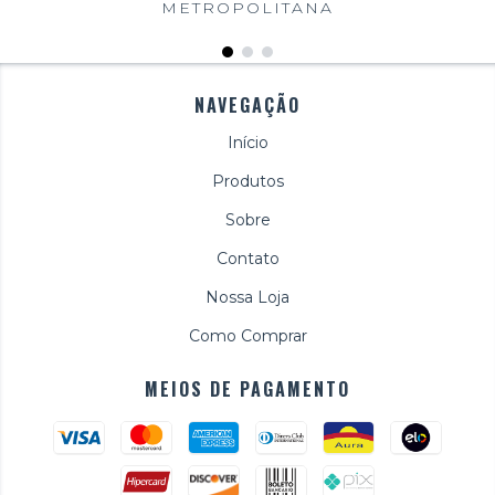
METROPOLITANA
NAVEGAÇÃO
Início
Produtos
Sobre
Contato
Nossa Loja
Como Comprar
MEIOS DE PAGAMENTO