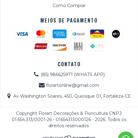
Como Comprar
MEIOS DE PAGAMENTO
CONTATO
(85) 986625971 (WHATS APP)
florartonline@gmail.com
Av Washington Soares, 450, Quiosque 01, Fortaleza-CE.
Copyright Florart Decorações & Floricultura CNPJ:
01.654.313/0001-26 - 01654313000126 - 2026. Todos os
direitos reservados.