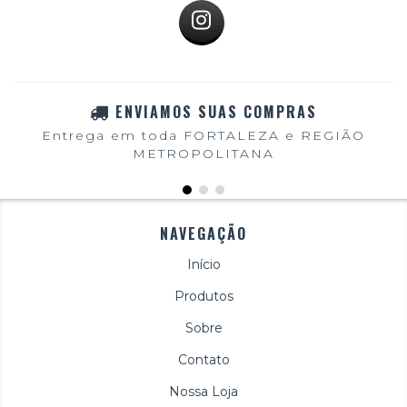
ENVIAMOS SUAS COMPRAS
Entrega em toda FORTALEZA e REGIÃO
METROPOLITANA
NAVEGAÇÃO
Início
Produtos
Sobre
Contato
Nossa Loja