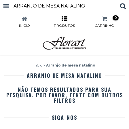
ARRANJO DE MESA NATALINO
0
INÍCIO
PRODUTOS
CARRINHO
Início
>
Arranjo de mesa natalino
ARRANJO DE MESA NATALINO
NÃO TEMOS RESULTADOS PARA SUA
PESQUISA. POR FAVOR, TENTE COM OUTROS
FILTROS
SIGA-NOS