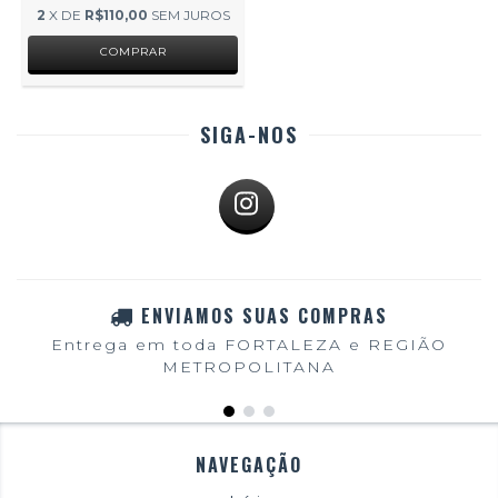
2
X DE
R$110,00
SEM JUROS
SIGA-NOS
ENVIAMOS SUAS COMPRAS
Entrega em toda FORTALEZA e REGIÃO
METROPOLITANA
NAVEGAÇÃO