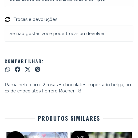
Trocas e devoluções
Se não gostar, você pode trocar ou devolver.
COMPARTILHAR:
Ramalhete com 12 rosas + chocolates importado belga, ou
cx de chocolates Ferrero Rocher T8
PRODUTOS SIMILARES
ENVIO