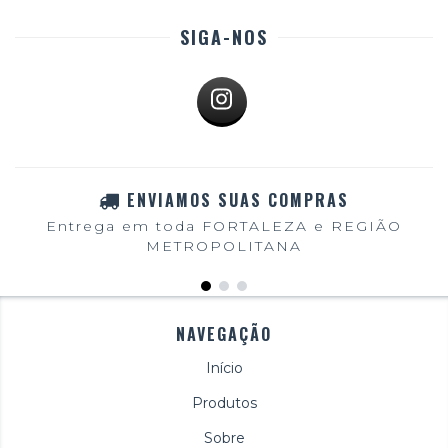
SIGA-NOS
ENVIAMOS SUAS COMPRAS
Entrega em toda FORTALEZA e REGIÃO
METROPOLITANA
NAVEGAÇÃO
Início
Produtos
Sobre