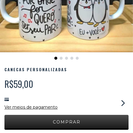
CANECAS PERSONALIZADAS
R$59,00
Ver meios de pagamento