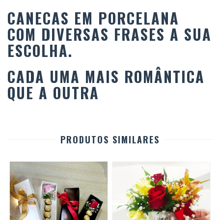
CANECAS EM PORCELANA
COM DIVERSAS FRASES A SUA
ESCOLHA.
CADA UMA MAIS ROMÂNTICA
QUE A OUTRA
PRODUTOS SIMILARES