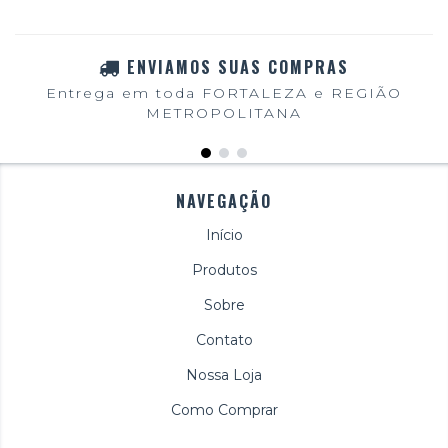
ENVIAMOS SUAS COMPRAS
Entrega em toda FORTALEZA e REGIÃO
METROPOLITANA
NAVEGAÇÃO
Início
Produtos
Sobre
Contato
Nossa Loja
Como Comprar