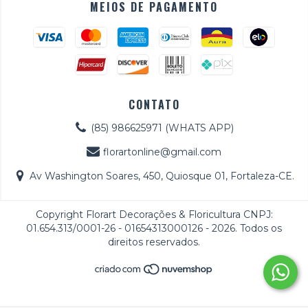
MEIOS DE PAGAMENTO
CONTATO
(85) 986625971 (WHATS APP)
florartonline@gmail.com
Av Washington Soares, 450, Quiosque 01, Fortaleza-CE.
Copyright Florart Decorações & Floricultura CNPJ:
01.654.313/0001-26 - 01654313000126 - 2026. Todos os
direitos reservados.